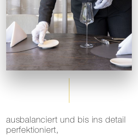
ausbalanciert und bis ins detail
perfektioniert,