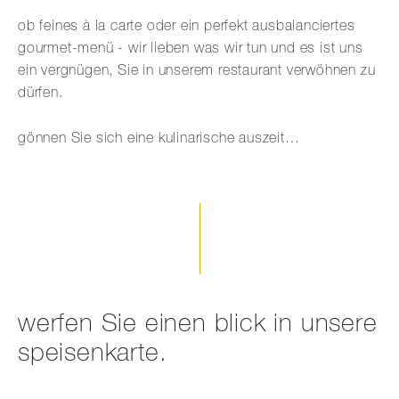
ob feines à la carte oder ein perfekt ausbalanciertes
gourmet-menü - wir lieben was wir tun und es ist uns
ein vergnügen, Sie in unserem restaurant verwöhnen zu
dürfen.
gönnen Sie sich eine kulinarische auszeit…
werfen Sie einen blick in unsere
speisenkarte.