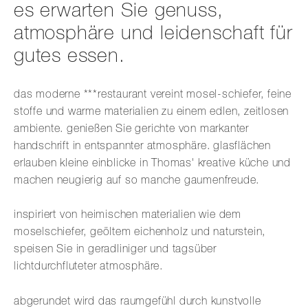
es erwarten Sie genuss,
atmosphäre und leidenschaft für
gutes essen.
das moderne ***restaurant vereint mosel-schiefer, feine
stoffe und warme materialien zu einem edlen, zeitlosen
ambiente. genießen Sie gerichte von markanter
handschrift in entspannter atmosphäre. glasflächen
erlauben kleine einblicke in Thomas' kreative küche und
machen neugierig auf so manche gaumenfreude.
inspiriert von heimischen materialien wie dem
moselschiefer, geöltem eichenholz und naturstein,
speisen Sie in geradliniger und tagsüber
lichtdurchfluteter atmosphäre.
abgerundet wird das raumgefühl durch kunstvolle