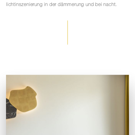
lichtinszenierung in der dämmerung und bei nacht.