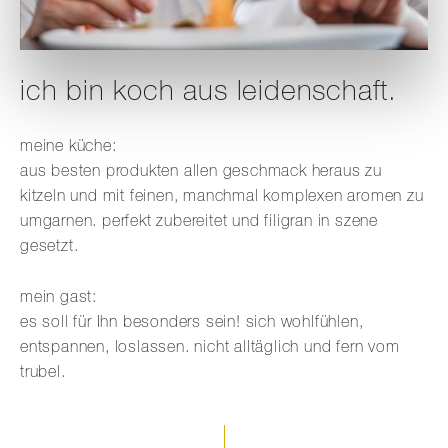
ich bin koch aus leidenschaft.
meine küche:
aus besten produkten allen geschmack heraus zu
kitzeln und mit feinen, manchmal komplexen aromen zu
umgarnen. perfekt zubereitet und filigran in szene
gesetzt.
mein gast:
es soll für Ihn besonders sein! sich wohlfühlen,
entspannen, loslassen. nicht alltäglich und fern vom
trubel.