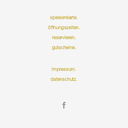
speisenkarte.
öffnungszeiten.
reservieren.
gutscheine.
Navigation
impressum.
überspringen
datenschutz.