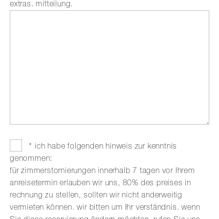
extras. mitteilung.
* ich habe folgenden hinweis zur kenntnis
genommen:
für zimmerstornierungen innerhalb 7 tagen vor Ihrem
anreisetermin erlauben wir uns, 80% des preises in
rechnung zu stellen, sollten wir nicht anderweitig
vermieten können. wir bitten um Ihr verständnis. wenn