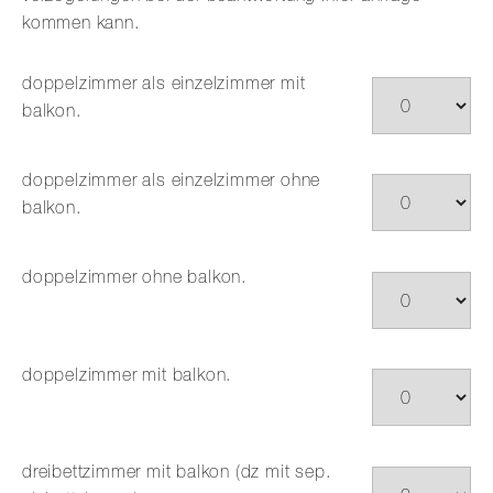
kommen kann.
doppelzimmer als einzelzimmer mit
balkon.
doppelzimmer als einzelzimmer ohne
balkon.
doppelzimmer ohne balkon.
doppelzimmer mit balkon.
dreibettzimmer mit balkon (dz mit sep.