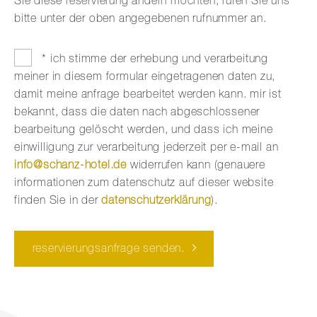
Sie diese reservierung ändern möchten, rufen Sie uns
bitte unter der oben angegebenen rufnummer an.
* ich stimme der erhebung und verarbeitung
meiner in diesem formular eingetragenen daten zu,
damit meine anfrage bearbeitet werden kann. mir ist
bekannt, dass die daten nach abgeschlossener
bearbeitung gelöscht werden, und dass ich meine
einwilligung zur verarbeitung jederzeit per e-mail an
info@schanz-hotel.de
widerrufen kann (genauere
informationen zum datenschutz auf dieser website
finden Sie in der
datenschutzerklärung
).
reservierungs­anfrage senden.