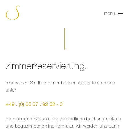
menü.
zimmerreservierung.
reservieren Sie Ihr zimmer bitte entweder telefonisch
unter
+49 . (0) 65 07 . 92 52 - 0
oder senden Sie uns Ihre verbindliche buchung einfach
und bequem per online-formular. wir werden uns dann