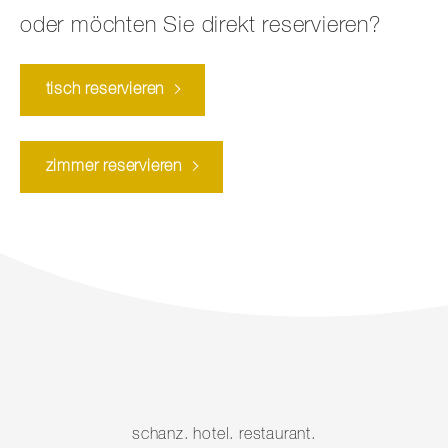
oder möchten Sie direkt reservieren?
tisch reservieren
zimmer reservieren
schanz. hotel. restaurant.