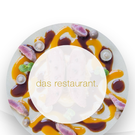
das restaurant.