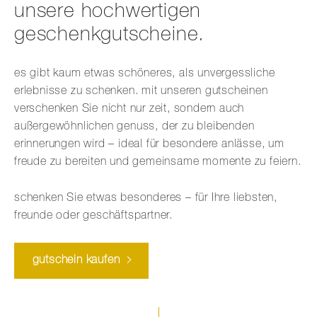
unsere hochwertigen
geschenkgutscheine.
es gibt kaum etwas schöneres, als unvergessliche
erlebnisse zu schenken. mit unseren gutscheinen
verschenken Sie nicht nur zeit, sondern auch
außergewöhnlichen genuss, der zu bleibenden
erinnerungen wird – ideal für besondere anlässe, um
freude zu bereiten und gemeinsame momente zu feiern.
schenken Sie etwas besonderes – für Ihre liebsten,
freunde oder geschäftspartner.
gutschein kaufen