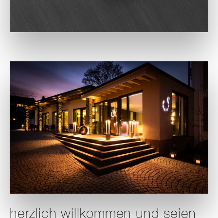
herzlich willkommen und seien