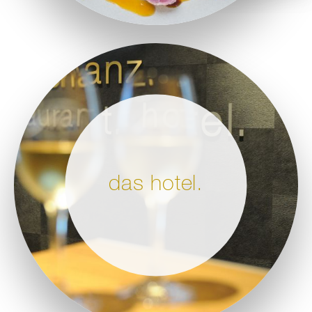
das hotel.