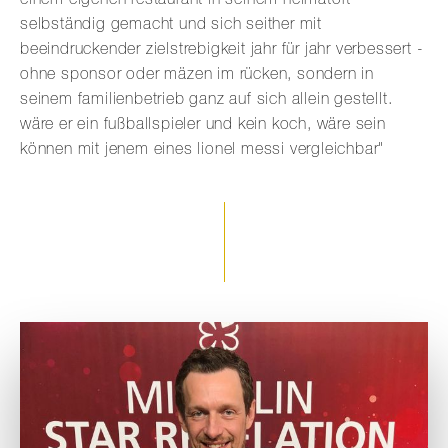
selbständig gemacht und sich seither mit
beeindruckender zielstrebigkeit jahr für jahr verbessert -
ohne sponsor oder mäzen im rücken, sondern in
seinem familienbetrieb ganz auf sich allein gestellt.
wäre er ein fußballspieler und kein koch, wäre sein
können mit jenem eines lionel messi vergleichbar"