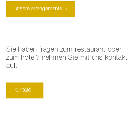
unsere arrangements
Sie haben fragen zum restaurant oder
zum hotel? nehmen Sie mit uns kontakt
auf.
kontakt