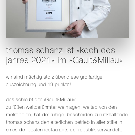
thomas schanz ist »koch des
jahres 2021« im »Gault&Millau«
wir sind mächtig stolz über diese großartige
auszeichnung und 19 punkte!
das schreibt der »Gault&Millau«:
zu füßen weltberühmter weinlagen, weitab von den
metropolen, hat der ruhige, bescheiden-zurückhaltende
thomas schanz den elterlichen betrieb in aller stille in
eines der besten restaurants der republik verwandelt.