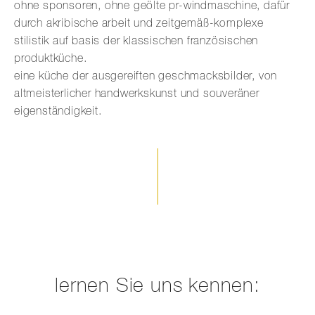
ohne sponsoren, ohne geölte pr-windmaschine, dafür
durch akribische arbeit und zeitgemäß-komplexe
stilistik auf basis der klassischen französischen
produktküche.
eine küche der ausgereiften geschmacksbilder, von
altmeisterlicher handwerkskunst und souveräner
eigenständigkeit.
lernen Sie uns kennen: