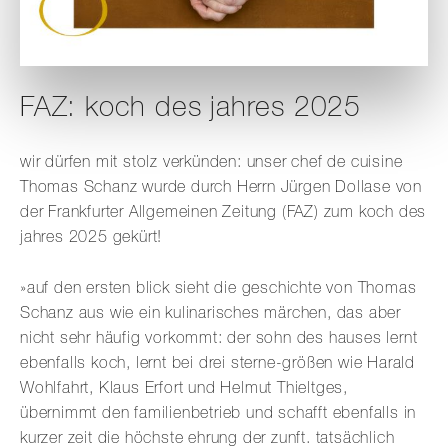
FAZ: koch des jahres 2025
wir dürfen mit stolz verkünden: unser chef de cuisine
Thomas Schanz wurde durch Herrn Jürgen Dollase von
der Frankfurter Allgemeinen Zeitung (FAZ) zum koch des
jahres 2025 gekürt!⁠
»auf den ersten blick sieht die geschichte von Thomas
Schanz aus wie ein kulinarisches märchen, das aber
nicht sehr häufig vorkommt: der sohn des hauses lernt
ebenfalls koch, lernt bei drei sterne-größen wie Harald
Wohlfahrt, Klaus Erfort und Helmut Thieltges,
übernimmt den familienbetrieb und schafft ebenfalls in
kurzer zeit die höchste ehrung der zunft. tatsächlich