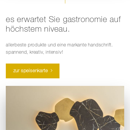
es erwartet Sie gastronomie auf
höchstem niveau.
allerbeste produkte und eine markante handschrift.
spannend, kreativ, intensiv!
zur speisenkarte