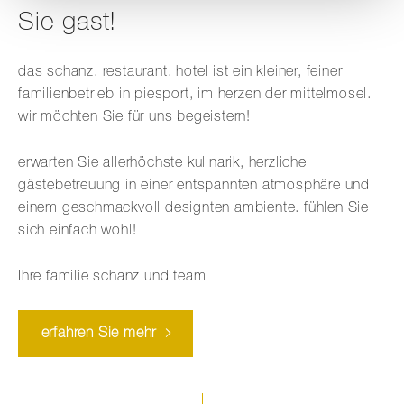
Sie gast!
das schanz. restaurant. hotel ist ein kleiner, feiner
familienbetrieb in piesport, im herzen der mittelmosel.
wir möchten Sie für uns begeistern!
erwarten Sie allerhöchste kulinarik, herzliche
gästebetreuung in einer entspannten atmosphäre und
einem geschmackvoll designten ambiente. fühlen Sie
sich einfach wohl!
Ihre familie schanz und team
erfahren Sie mehr