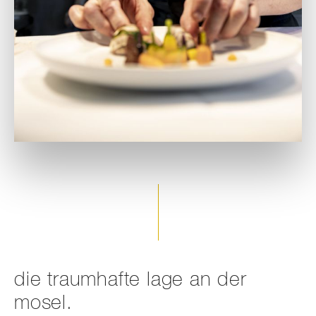
die traumhafte lage an der
mosel.